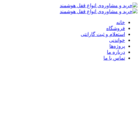
خانه
فروشگاه
استعلام و ثبت گارانتی
خواندنی
پروژه‌ها
درباره ما
تماس با ما