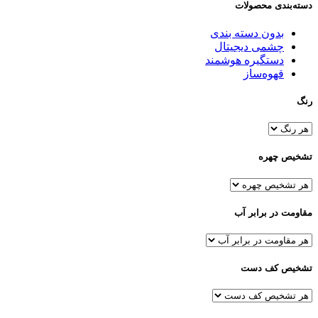
دسته‌بندی محصولات
بدون دسته بندی
چشمی دیجیتال
دستگیره هوشمند
قهوه‌ساز
رنگ
تشخیص چهره
مقاومت در برابر آب
تشخیص کف دست