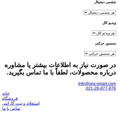
چشمی دیجیتال
ویدیو کال
سنسور حرکتی
در صورت نیاز به اطلاعات بیشتر یا مشاوره
درباره محصولات، لطفاً با ما تماس بگیرید.
Info@ara-smart.com
021-26-877-876
خانه
فروشگاه
استعلام و ثبت گارانتی
تماس با ما