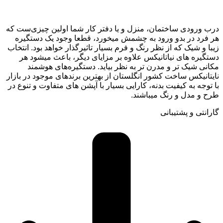
درب ورودی ساختمان، منزل و یا دفتر کار شما اولین چیزی‌ست که
هر فرد در بدو ورود به چشمش میخورد، قطعا وجود یک دستگیره
زیبا و شیک که از نظر رنگ و فرم بسیار تاثیرگذار خواهد بود. انتخاب
دستگیره های نیاتانیکس علاوه بر مزایای دیگر، باعث میشود هر
مکانی شیک تر و مدرن تر به نظر بیاید. دستگیره‌های هوشمند
نایتانیکس ساخت کشور انگلستان از بهترین برندهای موجود در بازار
با توجه به کیفیت بدنه، کارایی بسیار با آپشن های متفاوت و تنوع در
طرح و مدل و رنگ میباشند.
گارانتی و پشتیبانی