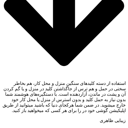
استفاده از دسته کلیدهای سنگین منزل و محل کار، هم بخاطر
سختی در حمل و هم ترس از جاگذاشتن کلید در منزل و یا گم کردن
آن و پشت در ماندن، آزاردهنده است. با دستگیره‌های هوشمند شما
بدون نیاز به حمل کلید و بدون استرس از منزل یا محل کار خود
خارج میشوید. در ضمن شما هرکجای دنیا که باشید میتوانید از طریق
اپلیکیشن گوشی خود در را برای هر کسی که میخواهید باز کنید.
زیبایی ظاهری