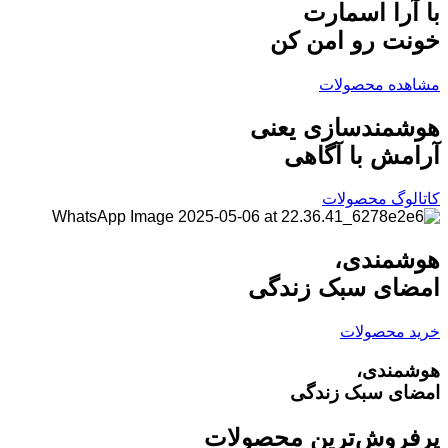
با آرا اسمارت
خونت رو امن کن
مشاهده محصولات
هوشمندسازی یعنی
آرامش با آگاهی
کاتالوگ محصولات
هوشمندی،
امضای سبک زندگی
خرید محصولات
هوشمندی،
امضای سبک زندگی
پرفروش‌ترین محصولات