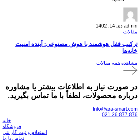
admin
دی 14, 1402
مقالات
ترکیب قفل هوشمند با هوش مصنوعی: آینده امنیت
خانه‌ها
مشاهده همه مقالات
در صورت نیاز به اطلاعات بیشتر یا مشاوره
درباره محصولات، لطفاً با ما تماس بگیرید.
Info@ara-smart.com
021-26-877-876
خانه
فروشگاه
استعلام و ثبت گارانتی
تماس با ما