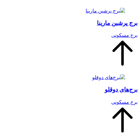
برج پرشین مارینا
برج‌ مسکونی
برج‌های دوقلو
برج‌ مسکونی