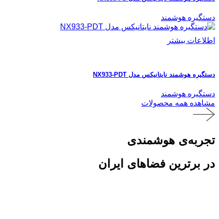
دستگیره هوشمند
اطلاعات بیشتر
دستگیره هوشمند نایتانیکس مدل NX933-PDT
دستگیره هوشمند
مشاهده همه محصولات
تجربه‌ی هوشمندی
در برترین فضاهای ایران