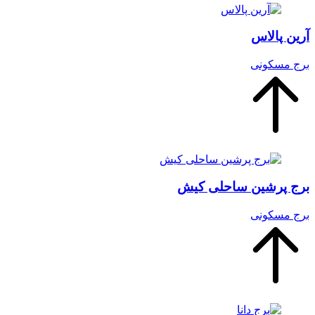
آرین پالاس
برج‌ مسکونی
برج پرشین ساحلی کیش
برج‌ مسکونی