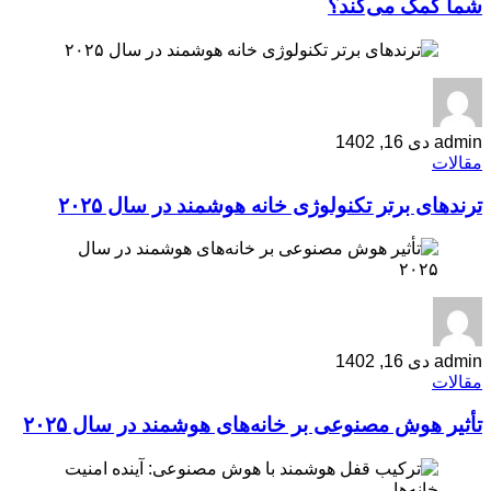
شما کمک می‌کند؟
admin
دی 16, 1402
مقالات
ترندهای برتر تکنولوژی خانه هوشمند در سال ۲۰۲۵
admin
دی 16, 1402
مقالات
تأثیر هوش مصنوعی بر خانه‌های هوشمند در سال ۲۰۲۵