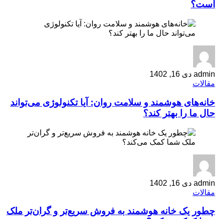
است؟
admin
دی 16, 1402
مقالات
خانه‌های هوشمند و سلامت روان: آیا تکنولوژی می‌تواند
حال ما را بهتر کند؟
admin
دی 16, 1402
مقالات
چطور یک خانه هوشمند به فروش سریع‌تر و گران‌تر ملک