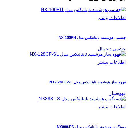
اطلاعات بیشتر
چشمی هوشمند نایتانیکس مدل NX-100PH
چشمی دیجیتال
اطلاعات بیشتر
قهوه ساز هوشمند نایتانیکس مدل NX-128CF-SL
قهوه‌ساز
اطلاعات بیشتر
دستگیره هوشمند نایتانیکس مدل NX888-FS