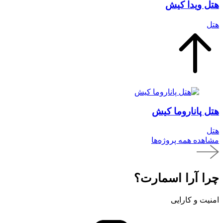
هتل ویدا کیش
هتل
هتل پاناروما کیش
هتل
مشاهده همه پروژه‌ها
چرا آرا اسمارت؟
امنیت و کارایی