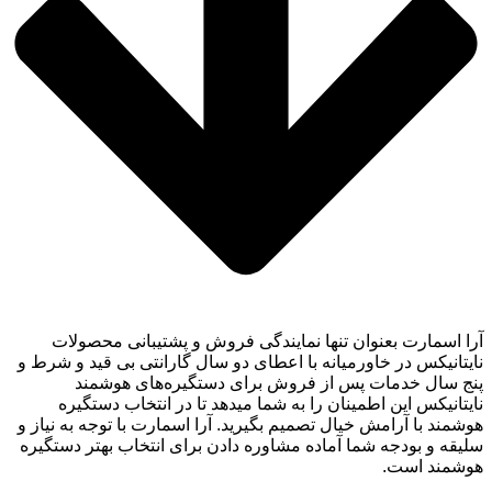
آرا اسمارت بعنوان تنها نمایندگی فروش و پشتیبانی محصولات
نایتانیکس در خاورميانه با اعطای دو سال گارانتی بی قید و شرط و
پنج سال خدمات پس از فروش برای دستگیره‌های هوشمند
نایتانیکس این اطمینان را به شما میدهد تا در انتخاب دستگیره
هوشمند با آرامش خیال تصمیم بگیرید. آرا اسمارت با توجه به نیاز و
سلیقه و بودجه شما آماده مشاوره دادن برای انتخاب بهتر دستگیره
هوشمند است.