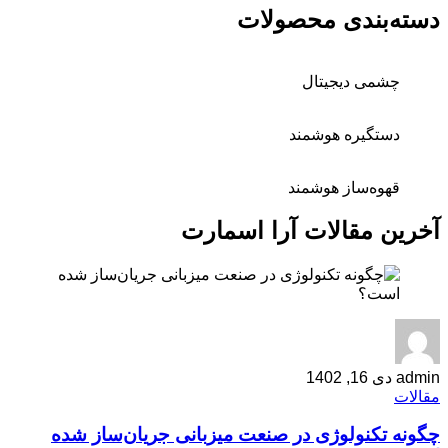
دسته‌بندی محصولات
چشمی دیجیتال
دستگیره هوشمند
قهوه‌ساز هوشمند
آخرین مقالات آرا اسمارت
admin
دی 16, 1402
مقالات
چگونه تکنولوژی در صنعت میزبانی جریان‌ساز شده