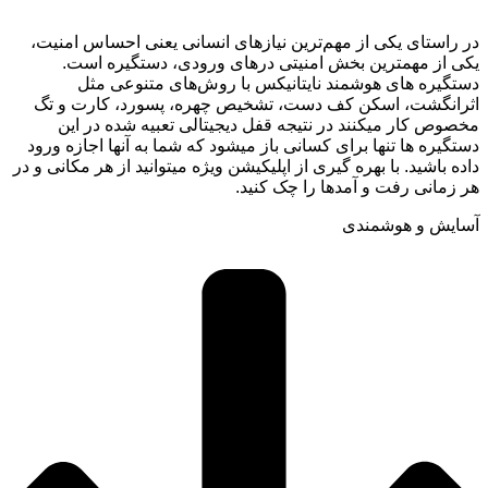
در راستای یکی از مهم‌ترین نیازهای انسانی یعنی احساس امنیت،
یکی از مهمترین بخش امنیتی درهای ورودی، دستگیره است.
دستگیره های هوشمند نایتانیکس با روش‌های متنوعی مثل
اثرانگشت، اسکن کف دست، تشخیص چهره، پسورد، کارت و تگ
مخصوص کار میکنند در نتيجه قفل دیجیتالی تعبیه شده در این
دستگیره ها تنها برای کسانی باز میشود که شما به آنها اجازه ورود
داده باشید. با بهره گیری از اپلیکیشن ویژه میتوانید از هر مکانی و در
هر زمانی رفت و آمدها را چک کنید.
آسایش و هوشمندی