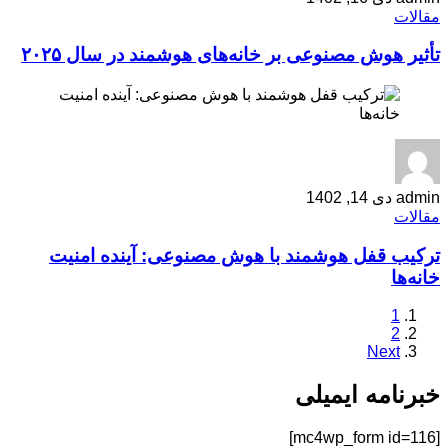
مقالات
تأثیر هوش مصنوعی بر خانه‌های هوشمند در سال ۲۰۲۵
admin
دی 14, 1402
مقالات
ترکیب قفل هوشمند با هوش مصنوعی: آینده امنیت
خانه‌ها
1
2
Next
خبرنامه ایمیلی
[mc4wp_form id=116]