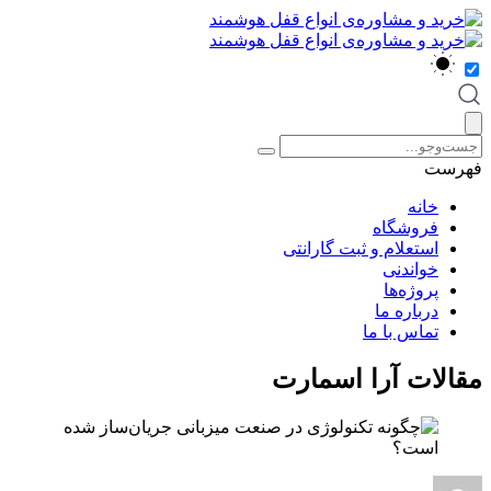
فهرست
خانه
فروشگاه
استعلام و ثبت گارانتی
خواندنی
پروژه‌ها
درباره ما
تماس با ما
مقالات آرا اسمارت