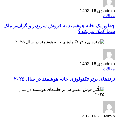
admin
دی 16, 1402
مقالات
چطور یک خانه هوشمند به فروش سریع‌تر و گران‌تر ملک
شما کمک می‌کند؟
admin
دی 16, 1402
مقالات
ترندهای برتر تکنولوژی خانه هوشمند در سال ۲۰۲۵
admin
دی 16, 1402