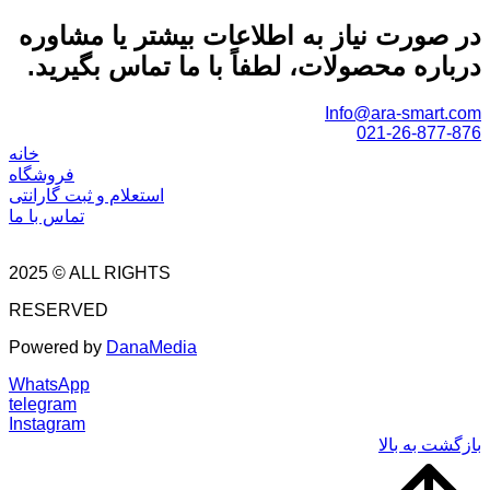
در صورت نیاز به اطلاعات بیشتر یا مشاوره
درباره محصولات، لطفاً با ما تماس بگیرید.
Info@ara-smart.com
021-26-877-876
خانه
فروشگاه
استعلام و ثبت گارانتی
تماس با ما
2025 © ALL RIGHTS
RESERVED
Powered by
DanaMedia
WhatsApp
telegram
Instagram
بازگشت به بالا