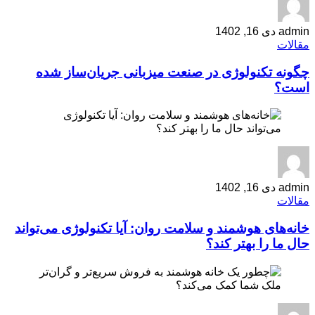
admin
دی 16, 1402
مقالات
چگونه تکنولوژی در صنعت میزبانی جریان‌ساز شده
است؟
admin
دی 16, 1402
مقالات
خانه‌های هوشمند و سلامت روان: آیا تکنولوژی می‌تواند
حال ما را بهتر کند؟