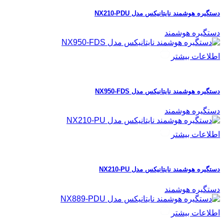
دستگیره هوشمند نایتانیکس مدل NX210-PDU
دستگیره هوشمند
اطلاعات بیشتر
دستگیره هوشمند نایتانیکس مدل NX950-FDS
دستگیره هوشمند
اطلاعات بیشتر
دستگیره هوشمند نایتانیکس مدل NX210-PU
دستگیره هوشمند
اطلاعات بیشتر