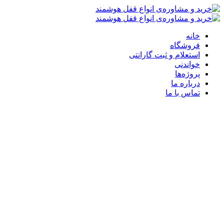
خانه
فروشگاه
استعلام و ثبت گارانتی
خواندنی
پروژه‌ها
درباره ما
تماس با ما