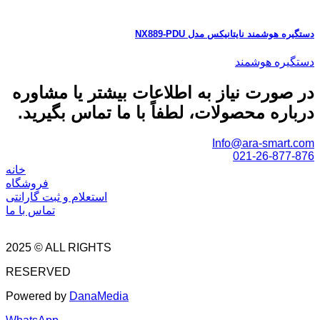
دستگیره هوشمند نایتانیکس مدل NX889-PDU
دستگیره هوشمند
در صورت نیاز به اطلاعات بیشتر یا مشاوره
درباره محصولات، لطفاً با ما تماس بگیرید.
Info@ara-smart.com
021-26-877-876
خانه
فروشگاه
استعلام و ثبت گارانتی
تماس با ما
2025 © ALL RIGHTS
RESERVED
Powered by
DanaMedia