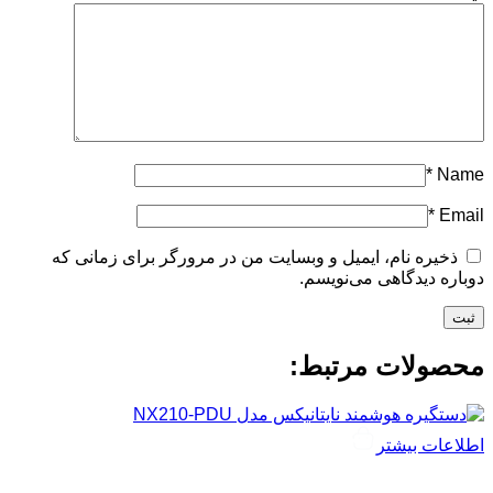
*
Name
*
Email
ذخیره نام، ایمیل و وبسایت من در مرورگر برای زمانی که
دوباره دیدگاهی می‌نویسم.
محصولات مرتبط:
اطلاعات بیشتر